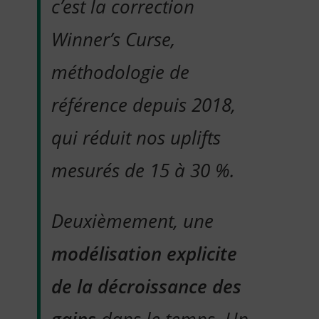
c’est la correction
Winner’s Curse,
méthodologie de
référence depuis 2018,
qui réduit nos uplifts
mesurés de 15 à 30 %.
Deuxièmement, une
modélisation explicite
de la décroissance des