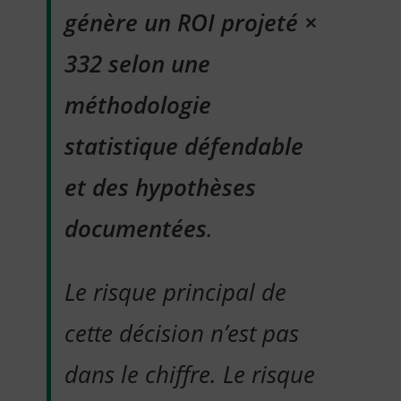
génère un ROI projeté ×
332 selon une
méthodologie
statistique défendable
et des hypothèses
documentées
.
Le risque principal de
cette décision n’est pas
dans le chiffre. Le risque