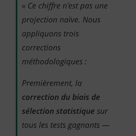
« Ce chiffre n’est pas une
projection naïve. Nous
appliquons trois
corrections
méthodologiques :
Premièrement, la
correction du biais de
sélection statistique
sur
tous les tests gagnants —