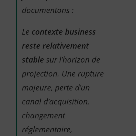
documentons :
Le
contexte business
reste relativement
stable
sur l’horizon de
projection. Une rupture
majeure, perte d’un
canal d’acquisition,
changement
réglementaire,