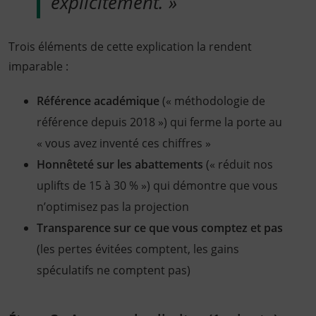
explicitement. »
Trois éléments de cette explication la rendent
imparable :
Référence académique
(« méthodologie de
référence depuis 2018 ») qui ferme la porte au
« vous avez inventé ces chiffres »
Honnêteté sur les abattements
(« réduit nos
uplifts de 15 à 30 % ») qui démontre que vous
n’optimisez pas la projection
Transparence sur ce que vous comptez et pas
(les pertes évitées comptent, les gains
spéculatifs ne comptent pas)