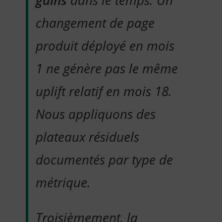
gains
dans le temps. Un
changement de page
produit déployé en mois
1 ne génère pas le même
uplift relatif en mois 18.
Nous appliquons des
plateaux résiduels
documentés par type de
métrique.
Troisièmement, la