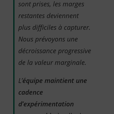
sont prises, les marges
restantes deviennent
plus difficiles à capturer.
Nous prévoyons une
décroissance progressive
de la valeur marginale.
L’
équipe maintient une
cadence
d’expérimentation