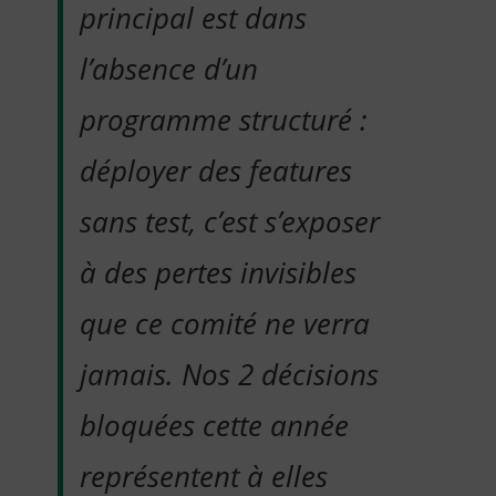
principal est dans
l’absence d’un
programme structuré :
déployer des features
sans test, c’est s’exposer
à des pertes invisibles
que ce comité ne verra
jamais. Nos 2 décisions
bloquées cette année
représentent à elles