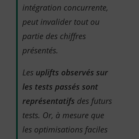
intégration concurrente,
peut invalider tout ou
partie des chiffres
présentés.
Les
uplifts observés sur
les tests passés sont
représentatifs
des futurs
tests. Or, à mesure que
les optimisations faciles