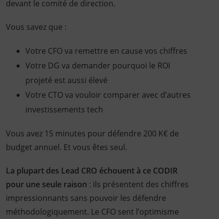
devant le comité de direction.
Vous savez que :
Votre CFO va remettre en cause vos chiffres
Votre DG va demander pourquoi le ROI
projeté est aussi élevé
Votre CTO va vouloir comparer avec d’autres
investissements tech
Vous avez 15 minutes pour défendre 200 K€ de
budget annuel. Et vous êtes seul.
La plupart des Lead CRO échouent à ce CODIR
pour une seule raison
: ils présentent des chiffres
impressionnants sans pouvoir les défendre
méthodologiquement. Le CFO sent l’optimisme