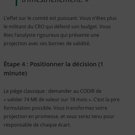
L’effet sur le comité est puissant. Vous n’êtes plus
le militant du CRO qui défend son budget. Vous
êtes l’analyste rigoureux qui présente une
projection avec ses bornes de validité.
Étape 4 : Positionner la décision (1
minute)
Le piège classique : demander au CODIR de
« valider 74 M€ de valeur sur 18 mois ». C’est la pire
formulation possible. Vous transformez votre
projection en promesse, et vous serez tenu pour
responsable de chaque écart.