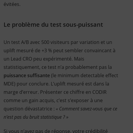
évitées.
Le problème du test sous-puissant
Un test A/B avec 500 visiteurs par variation et un
uplift mesuré de +3 % peut sembler convaincant à
un Lead CRO peu expérimenté. Mais
statistiquement, ce test n’a probablement pas la
puissance suffisante
(le minimum detectable effect
MDE) pour conclure. L’uplift mesuré est dans la
marge d’erreur. Présenter ce chiffre en CODIR
comme un gain acquis, c’est s’exposer à une
question dévastatrice :
« Comment savez-vous que ce
n’est pas du bruit statistique ? »
Si vous n’avez pas de réponse, votre crédibilité