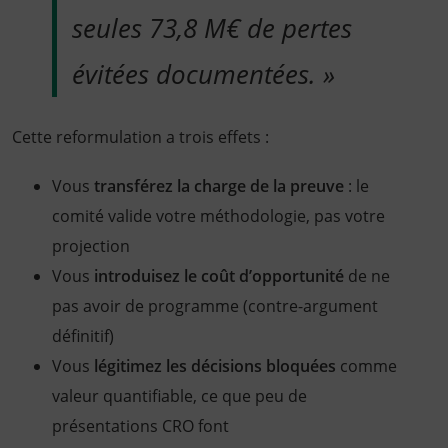
seules 73,8 M€ de pertes
évitées documentées. »
Cette reformulation a trois effets :
Vous
transférez la charge de la preuve
: le
comité valide votre méthodologie, pas votre
projection
Vous
introduisez le coût d’opportunité
de ne
pas avoir de programme (contre-argument
définitif)
Vous
légitimez les décisions bloquées
comme
valeur quantifiable, ce que peu de
présentations CRO font