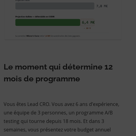
Le moment qui détermine 12
mois de programme
Vous êtes Lead CRO. Vous avez 6 ans d’expérience,
une équipe de 3 personnes, un programme A/B
testing qui tourne depuis 18 mois. Et dans 3
semaines, vous présentez votre budget annuel