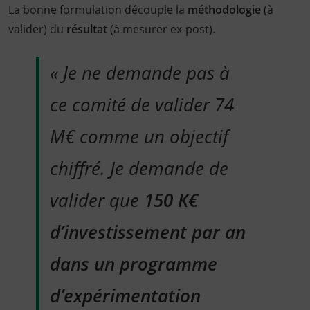
La bonne formulation découple la
méthodologie
(à
valider) du
résultat
(à mesurer ex-post).
« Je ne demande pas à
ce comité de valider 74
M€ comme un objectif
chiffré. Je demande de
valider que
150 K€
d’investissement par an
dans un programme
d’expérimentation