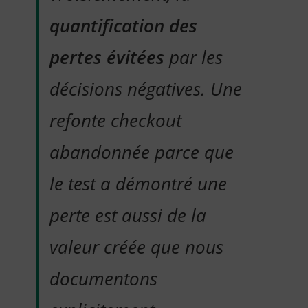
quantification des
pertes évitées
par les
décisions négatives. Une
refonte checkout
abandonnée parce que
le test a démontré une
perte est aussi de la
valeur créée que nous
documentons