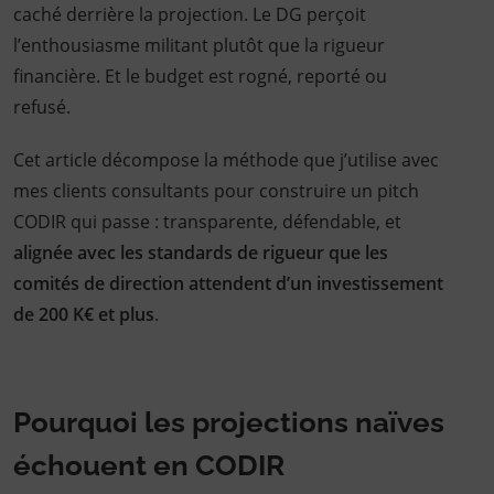
caché derrière la projection. Le DG perçoit
l’enthousiasme militant plutôt que la rigueur
financière. Et le budget est rogné, reporté ou
refusé.
Cet article décompose la méthode que j’utilise avec
mes clients consultants pour construire un pitch
CODIR qui passe : transparente, défendable, et
alignée avec les standards de rigueur que les
comités de direction attendent d’un investissement
de 200 K€ et plus
.
Pourquoi les projections naïves
échouent en CODIR