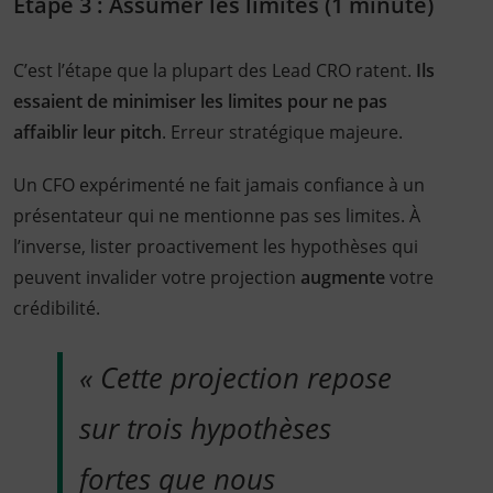
Étape 3 : Assumer les limites (1 minute)
C’est l’étape que la plupart des Lead CRO ratent.
Ils
essaient de minimiser les limites pour ne pas
affaiblir leur pitch
. Erreur stratégique majeure.
Un CFO expérimenté ne fait jamais confiance à un
présentateur qui ne mentionne pas ses limites. À
l’inverse, lister proactivement les hypothèses qui
peuvent invalider votre projection
augmente
votre
crédibilité.
« Cette projection repose
sur trois hypothèses
fortes que nous