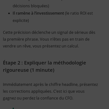
décisions bloquées)
Il ramène à l’investissement
(le ratio ROI est
explicite)
Cette précision déclenche un signal de sérieux dès
la première phrase. Vous n’êtes pas en train de
vendre un rêve, vous présentez un calcul.
Étape 2 : Expliquer la méthodologie
rigoureuse (1 minute)
Immédiatement après le chiffre headline, présentez
les corrections appliquées. C’est ici que vous
gagnez ou perdez la confiance du CFO.