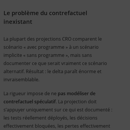
Le problème du contrefactuel
inexistant
La plupart des projections CRO comparent le
scénario « avec programme » à un scénario
implicite « sans programme », mais sans
documenter ce que serait vraiment ce scénario
alternatif. Résultat : le delta paraît énorme et
invraisemblable.
La rigueur impose de ne
pas modéliser de
contrefactuel spéculatif
. La projection doit
s’appuyer uniquement sur ce qui est documenté :
les tests réellement déployés, les décisions
effectivement bloquées, les pertes effectivement