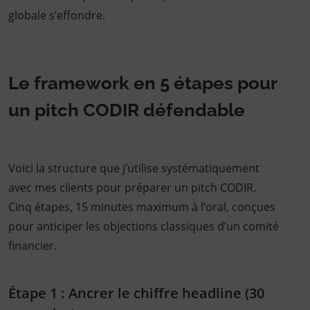
globale s’effondre.
Le framework en 5 étapes pour
un pitch CODIR défendable
Voici la structure que j’utilise systématiquement
avec mes clients pour préparer un pitch CODIR.
Cinq étapes, 15 minutes maximum à l’oral, conçues
pour anticiper les objections classiques d’un comité
financier.
Étape 1 : Ancrer le chiffre headline (30