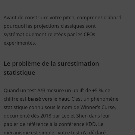
Avant de construire votre pitch, comprenez d’abord
pourquoi les projections classiques sont
systématiquement rejetées par les CFOs
expérimentés.
Le problème de la surestimation
statistique
Quand un test A/B mesure un uplift de +5 %, ce
chiffre est
biaisé vers le haut
. C’est un phénomène
statistique connu sous le nom de Winner’s Curse,
documenté dès 2018 par Lee et Shen dans leur
papier de référence à la conférence KDD. Le
mécanisme est simple : votre test n’a déclaré