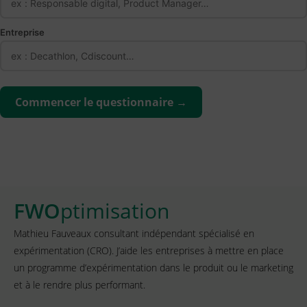
Entreprise
Commencer le questionnaire →
FWO
ptimisation
Mathieu Fauveaux consultant indépendant spécialisé en
expérimentation (CRO). J’aide les entreprises à mettre en place
un programme d’expérimentation dans le produit ou le marketing
et à le rendre plus performant.