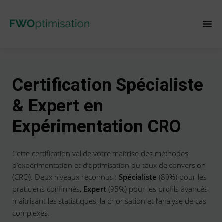
Certification Spécialiste
& Expert en
Expérimentation CRO
Cette certification valide votre maîtrise des méthodes
d’expérimentation et d’optimisation du taux de conversion
(CRO). Deux niveaux reconnus :
Spécialiste
(80%) pour les
praticiens confirmés,
Expert
(95%) pour les profils avancés
maîtrisant les statistiques, la priorisation et l’analyse de cas
complexes.