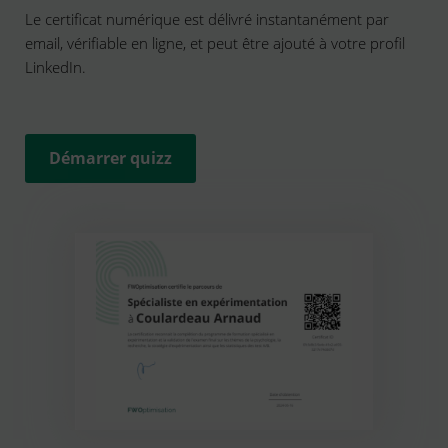
Le certificat numérique est délivré instantanément par
email, vérifiable en ligne, et peut être ajouté à votre profil
LinkedIn.
Démarrer quizz