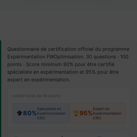
Questionnaire de certification officiel du programme
Expérimentation FWOptimisation. 30 questions · 100
points · Score minimum 80% pour être certifié
spécialiste en expérimentation et 95% pour être
expert en expérimentation.
CONDITIONS DE RÉUSSITE
Spécialiste en
Expert en
80%
95%
Expérimentation
Expérimentation
CRO
CRO