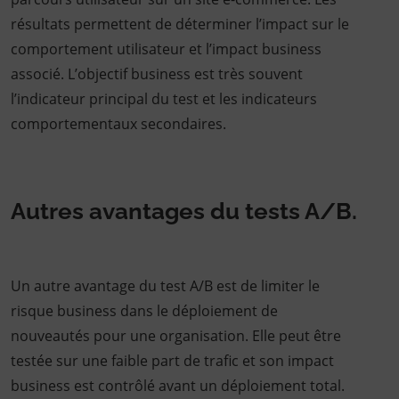
résultats permettent de déterminer l’impact sur le
comportement utilisateur et l’impact business
associé. L’objectif business est très souvent
l’indicateur principal du test et les indicateurs
comportementaux secondaires.
Autres avantages du tests A/B.
Un autre avantage du test A/B est de limiter le
risque business dans le déploiement de
nouveautés pour une organisation. Elle peut être
testée sur une faible part de trafic et son impact
business est contrôlé avant un déploiement total.