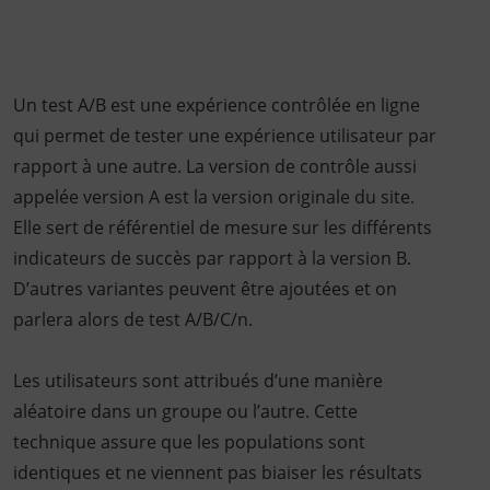
Un test A/B est une expérience contrôlée en ligne
qui permet de tester une expérience utilisateur par
rapport à une autre. La version de contrôle aussi
appelée version A est la version originale du site.
Elle sert de référentiel de mesure sur les différents
indicateurs de succès par rapport à la version B.
D’autres variantes peuvent être ajoutées et on
parlera alors de test A/B/C/n.
Les utilisateurs sont attribués d’une manière
aléatoire dans un groupe ou l’autre. Cette
technique assure que les populations sont
identiques et ne viennent pas biaiser les résultats