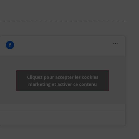
Cliquez pour accepter les cookies
marketing et activer ce contenu