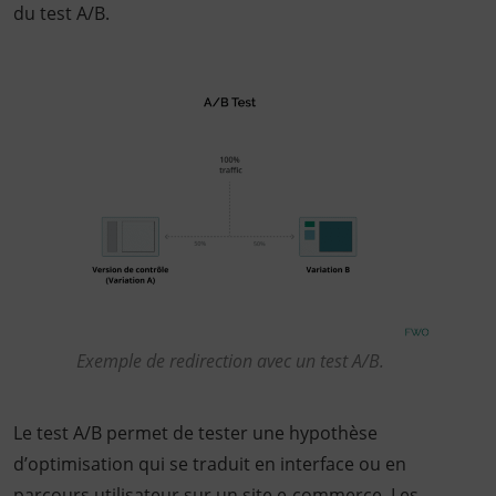
du test A/B.
Exemple de redirection avec un test A/B.
Le test A/B permet de tester une hypothèse
d’optimisation qui se traduit en interface ou en
parcours utilisateur sur un site e-commerce. Les