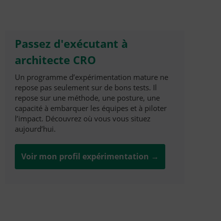
Passez d'exécutant à
architecte CRO
Un programme d’expérimentation mature ne
repose pas seulement sur de bons tests. Il
repose sur une méthode, une posture, une
capacité à embarquer les équipes et à piloter
l’impact. Découvrez où vous vous situez
aujourd’hui.
Voir mon profil expérimentation →