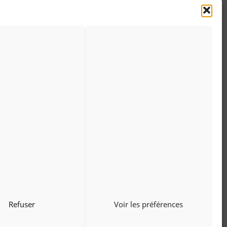
Refuser
Voir les préférences