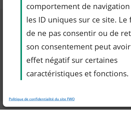
comportement de navigation
les ID uniques sur ce site. Le f
de ne pas consentir ou de ret
son consentement peut avoir
Cliquez pour accepter 
effet négatif sur certaines
marketing et activer 
caractéristiques et fonctions.
Politique de confidentialité du site FWO